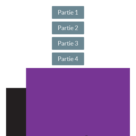
Partie 1
Partie 2
Partie 3
Partie 4