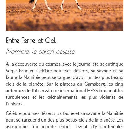
Entre Terre et Ciel
Namibie, le safari céleste
À la découverte du cosmos, avec le journaliste scientifique
Serge Brunier. Célèbre pour ses déserts, sa savane et sa
faune, la Namibie peut se targuer d’avoir un des plus beaux
ciels de la planète. Sur le plateau du Gamsberg, les cinq
antennes de l’observatoire international HESS traquent les
turbulences et les déchaînements les plus violents de
l’univers.
Célèbre pour ses déserts, sa faune et sa savane, la Namibie
peut se targuer d’un des plus beaux ciels de la planète. Les
astronomes du monde entier rêvent d’y contempler