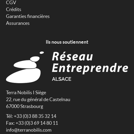
CGV
Crédits
Garanties financières
Assurances
Ils nous soutiennent
Terra Nobilis I Siège
22, rue du général de Castelnau
67000 Strasbourg
Tél: +33 (0)3 88 35 32 14
Fax: +33 (0)3 69 14 80 11
info@terranobilis.com