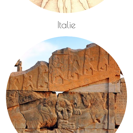
Italie