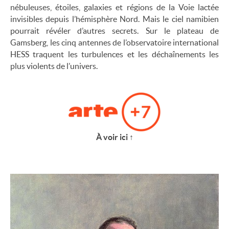
nébuleuses, étoiles, galaxies et régions de la Voie lactée
invisibles depuis l’hémisphère Nord. Mais le ciel namibien
pourrait révéler d’autres secrets. Sur le plateau de
Gamsberg, les cinq antennes de l’observatoire international
HESS traquent les turbulences et les déchaînements les
plus violents de l’univers.
À voir ici
↑