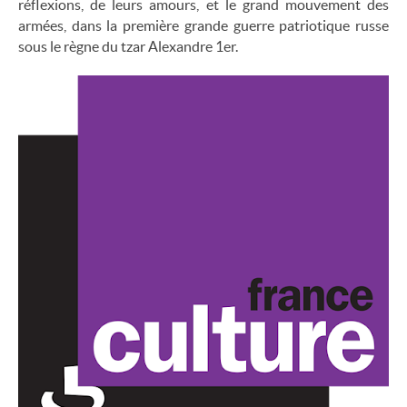
réflexions, de leurs amours, et le grand mouvement des
armées, dans la première grande guerre patriotique russe
sous le règne du tzar Alexandre 1er.