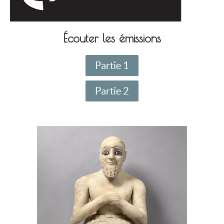
Écouter les émissions
Partie 1
Partie 2