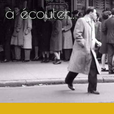
à écouter...