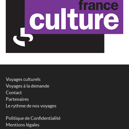
Voyages culturels
Voyages à la demande
Contact
Partenaires
Le rythme de nos voyages
Politique de Confidentialité
Mentions légales