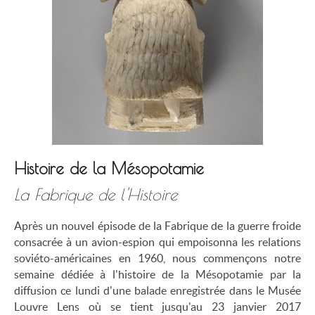
Histoire de la Mésopotamie
La Fabrique de l'Histoire
Après un nouvel épisode de la Fabrique de la guerre froide
consacrée à un avion-espion qui empoisonna les relations
soviéto-américaines en 1960, nous commençons notre
semaine dédiée à l'histoire de la Mésopotamie par la
diffusion ce lundi d'une balade enregistrée dans le Musée
Louvre Lens où se tient jusqu'au 23 janvier 2017