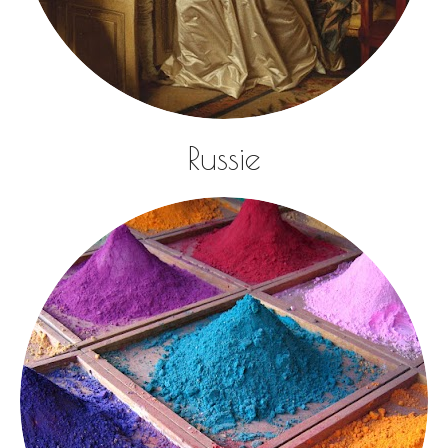
Russie