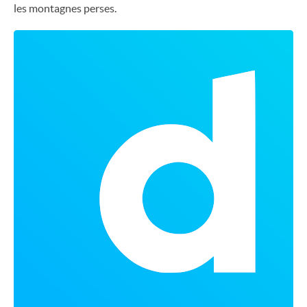
les montagnes perses.