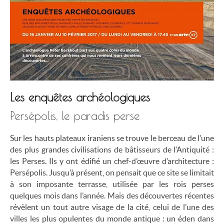
Les enquêtes archéologiques
Persépolis, le paradis perse
Sur les hauts plateaux iraniens se trouve le berceau de l’une
des plus grandes civilisations de bâtisseurs de l’Antiquité :
les Perses. Ils y ont édifié un chef-d’œuvre d’architecture :
Persépolis. Jusqu’à présent, on pensait que ce site se limitait
à son imposante terrasse, utilisée par les rois perses
quelques mois dans l’année. Mais des découvertes récentes
révèlent un tout autre visage de la cité, celui de l’une des
villes les plus opulentes du monde antique : un éden dans