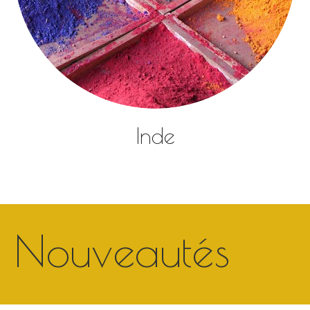
Inde
Nouveautés