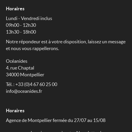
Horaires
Lundi - Vendredi inclus
09h00 - 12h30
13h30 - 18h00
Notre répondeur est à votre disposition, laissez un message
et nous vous rappellerons.
Océanides
4, rue Chaptal
34000 Montpellier
Tél. : +33 (0)4 67 60 25 00
info@oceanides.fr
Horaires
Agence de Montpellier fermée du 27/07 au 15/08