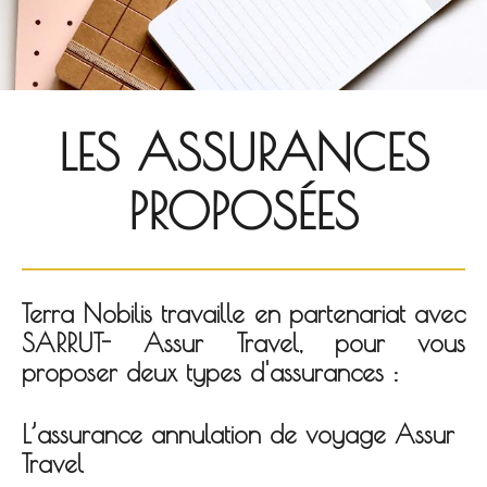
LES ASSURANCES
PROPOSÉES
Terra Nobilis travaille en partenariat avec
SARRUT- Assur Travel, pour vous
proposer deux types d'assurances :
L’assurance annulation de voyage Assur
Travel