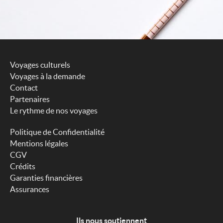
Voyages culturels
Voyages à la demande
Contact
Partenaires
Le rythme de nos voyages
Politique de Confidentialité
Mentions légales
CGV
Crédits
Garanties financières
Assurances
Ils nous soutiennent