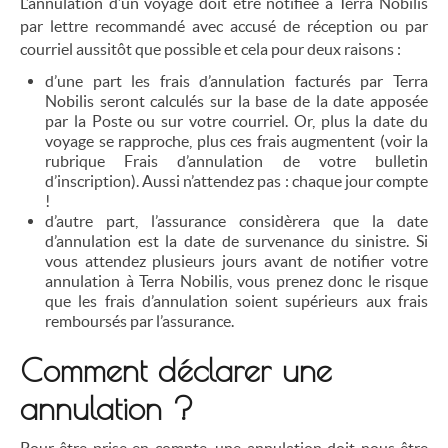
L’annulation d’un voyage doit être notifiée à Terra Nobilis
par lettre recommandé avec accusé de réception ou par
courriel aussitôt que possible et cela pour deux raisons :
d’une part les frais d’annulation facturés par Terra
Nobilis seront calculés sur la base de la date apposée
par la Poste ou sur votre courriel. Or, plus la date du
voyage se rapproche, plus ces frais augmentent (voir la
rubrique Frais d’annulation de votre bulletin
d’inscription). Aussi n’attendez pas : chaque jour compte
!
d’autre part, l’assurance considèrera que la date
d’annulation est la date de survenance du sinistre. Si
vous attendez plusieurs jours avant de notifier votre
annulation à Terra Nobilis, vous prenez donc le risque
que les frais d’annulation soient supérieurs aux frais
remboursés par l’assurance.
Comment déclarer une
annulation ?