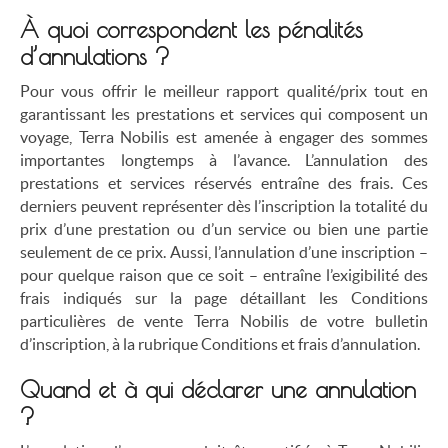
À quoi correspondent les pénalités
d’annulations ?
Pour vous offrir le meilleur rapport qualité/prix tout en
garantissant les prestations et services qui composent un
voyage, Terra Nobilis est amenée à engager des sommes
importantes longtemps à l’avance. L’annulation des
prestations et services réservés entraîne des frais. Ces
derniers peuvent représenter dès l’inscription la totalité du
prix d’une prestation ou d’un service ou bien une partie
seulement de ce prix. Aussi, l’annulation d’une inscription –
pour quelque raison que ce soit – entraîne l’exigibilité des
frais indiqués sur la page détaillant les Conditions
particulières de vente Terra Nobilis de votre bulletin
d’inscription, à la rubrique Conditions et frais d’annulation.
Quand et à qui déclarer une annulation
?