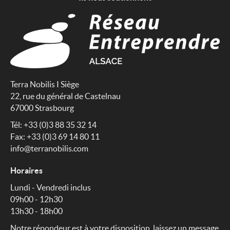
Terra Nobilis I Siège
22, rue du général de Castelnau
67000 Strasbourg
Tél: +33 (0)3 88 35 32 14
Fax: +33 (0)3 69 14 80 11
info@terranobilis.com
Horaires
Lundi - Vendredi inclus
09h00 - 12h30
13h30 - 18h00
Notre répondeur est à votre disposition, laissez un message