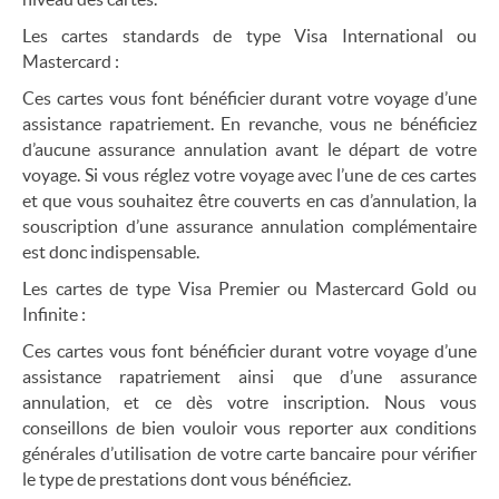
Les cartes standards de type Visa International ou
Mastercard :
Ces cartes vous font bénéficier durant votre voyage d’une
assistance rapatriement. En revanche, vous ne bénéficiez
d’aucune assurance annulation avant le départ de votre
voyage. Si vous réglez votre voyage avec l’une de ces cartes
et que vous souhaitez être couverts en cas d’annulation, la
souscription d’une assurance annulation complémentaire
est donc indispensable.
Les cartes de type Visa Premier ou Mastercard Gold ou
Infinite :
Ces cartes vous font bénéficier durant votre voyage d’une
assistance rapatriement ainsi que d’une assurance
annulation, et ce dès votre inscription. Nous vous
conseillons de bien vouloir vous reporter aux conditions
générales d’utilisation de votre carte bancaire pour vérifier
le type de prestations dont vous bénéficiez.