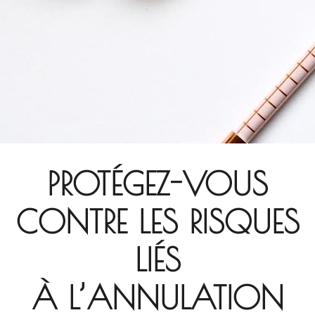
PROTÉGEZ-VOUS
CONTRE LES RISQUES
LIÉS
À L’ANNULATION