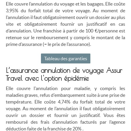
Elle couvre l’annulation du voyage et les bagages. Elle coûte
3,95% du forfait total de votre voyage. Au moment de
l’annulation il faut obligatoirement ouvrir un dossier au plus
vite et obligatoirement fournir un justificatif en cas
d’annulation. Une franchise à partir de 100 €/personne est
retenue sur le remboursement y compris le montant de la
prime d’assurance (= le prix de l’assurance).
Tableau des garanties
L’assurance annulation de voyage Assur
Travel avec l'option épidémie
Elle couvre l'annulation pour maladie, y compris les
maladies graves, refus d'embarquement suite à une prise de
température. Elle coûte 4,74% du forfait total de votre
voyage. Au moment de l’annulation il faut obligatoirement
ouvrir un dossier et fournir un justificatif. Vous êtes
remboursé des frais d’annulation facturés par l’agence
déduction faite de la franchise de 20% .