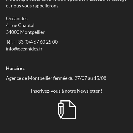
et nous vous rappellerons.
Océanides
4, rue Chaptal
34000 Montpellier
Tél. : +33 (0)4 67 60 25 00
info@oceanides.fr
Horaires
Agence de Montpellier fermée du 27/07 au 15/08
Inscrivez-vous à notre Newsletter !