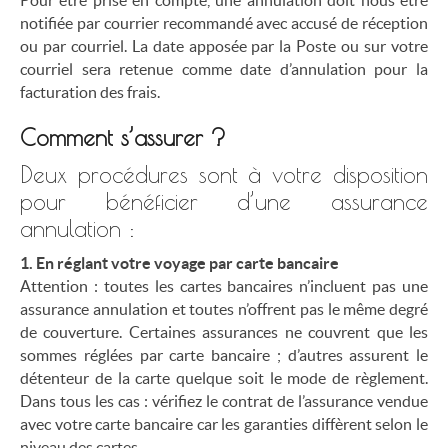
Pour être prise en compte, une annulation doit nous être
notifiée par courrier recommandé avec accusé de réception
ou par courriel. La date apposée par la Poste ou sur votre
courriel sera retenue comme date d’annulation pour la
facturation des frais.
Comment s’assurer ?
Deux procédures sont à votre disposition
pour bénéficier d’une assurance
annulation :
1. En réglant votre voyage par carte bancaire
Attention : toutes les cartes bancaires n’incluent pas une
assurance annulation et toutes n’offrent pas le même degré
de couverture. Certaines assurances ne couvrent que les
sommes réglées par carte bancaire ; d’autres assurent le
détenteur de la carte quelque soit le mode de règlement.
Dans tous les cas : vérifiez le contrat de l’assurance vendue
avec votre carte bancaire car les garanties diffèrent selon le
niveau des cartes.