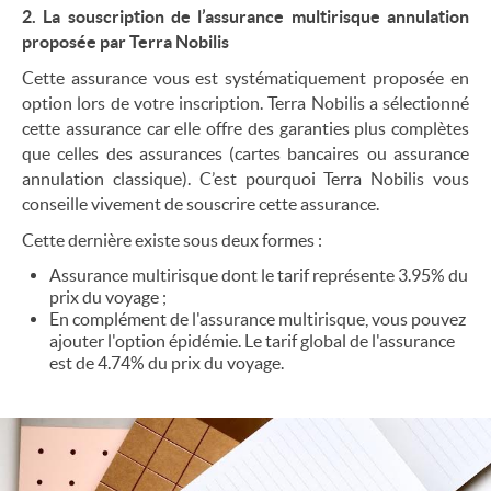
2. La souscription de l’assurance multirisque annulation
proposée par Terra Nobilis
Cette assurance vous est systématiquement proposée en
option lors de votre inscription. Terra Nobilis a sélectionné
cette assurance car elle offre des garanties plus complètes
que celles des assurances (cartes bancaires ou assurance
annulation classique). C’est pourquoi Terra Nobilis vous
conseille vivement de souscrire cette assurance.
Cette dernière existe sous deux formes :
Assurance multirisque dont le tarif représente 3.95% du
prix du voyage ;
En complément de l'assurance multirisque, vous pouvez
ajouter l'option épidémie. Le tarif global de l'assurance
est de 4.74% du prix du voyage.