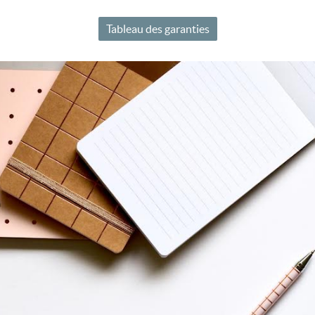
Tableau des garanties