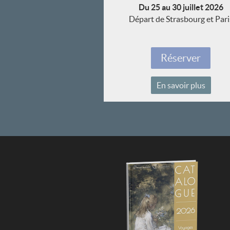
Du 25 au 30 juillet 2026
Départ de Strasbourg et Pari
Réserver
En savoir plus