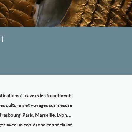
 !
tinations à travers les 6 continents
es culturels et voyages sur mesure
rasbourg, Paris, Marseille, Lyon, …
ez avec un conférencier spécialisé