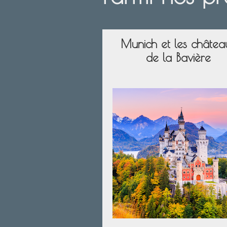
Munich et les châtea
de la Bavière