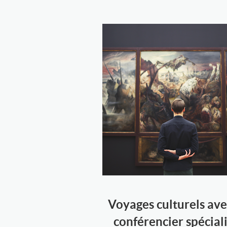
Voyages culturels ave
conférencier spécial