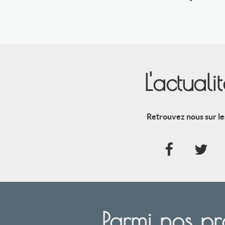
L'actual
Retrouvez nous sur le
Parmi nos pr