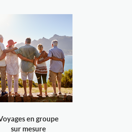
Voyages en groupe
sur mesure