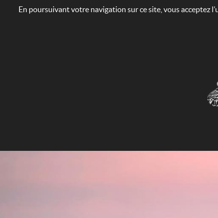
En poursuivant votre navigation sur ce site, vous acceptez l