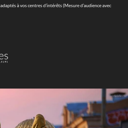
s adaptés à vos centres d’intérêts (Mesure d'audience avec