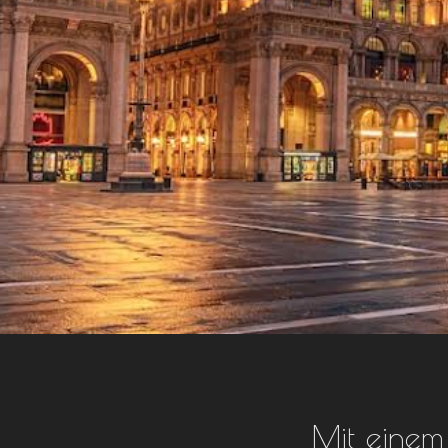
Mit einem