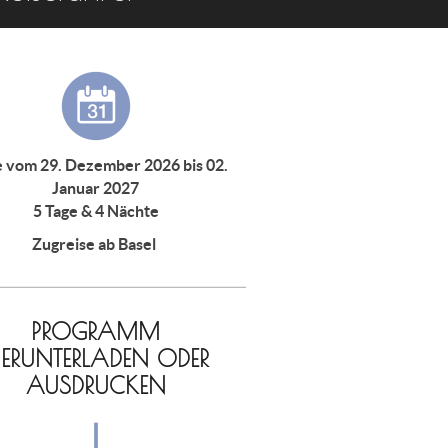
e vom 29. Dezember 2026 bis 02.
Januar 2027
5 Tage & 4 Nächte
Zugreise ab Basel
PROGRAMM
ERUNTERLADEN ODER
AUSDRUCKEN