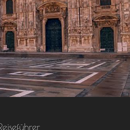
eiseführer