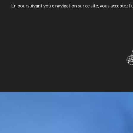
En poursuivant votre navigation sur ce site, vous acceptez l