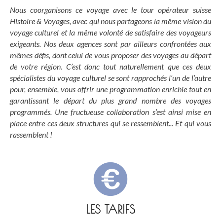
Nous coorganisons ce voyage avec le tour opérateur suisse
Histoire & Voyages, avec qui nous partageons la même vision du
voyage culturel et la même volonté de satisfaire des voyageurs
exigeants. Nos deux agences sont par ailleurs confrontées aux
mêmes défis, dont celui de vous proposer des voyages au départ
de votre région. C’est donc tout naturellement que ces deux
spécialistes du voyage culturel se sont rapprochés l’un de l’autre
pour, ensemble, vous offrir une programmation enrichie tout en
garantissant le départ du plus grand nombre des voyages
programmés. Une fructueuse collaboration s’est ainsi mise en
place entre ces deux structures qui se ressemblent... Et qui vous
rassemblent !
LES TARIFS