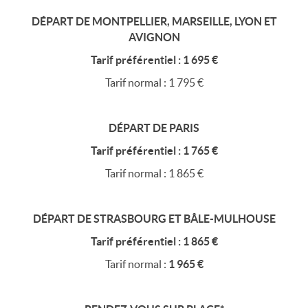
DÉPART DE MONTPELLIER, MARSEILLE, LYON ET
AVIGNON
Tarif préférentiel : 1 695 €
Tarif normal : 1 795 €
DÉPART DE PARIS
Tarif préférentiel : 1 765 €
Tarif normal : 1 865 €
DÉPART DE STRASBOURG ET BÂLE-MULHOUSE
Tarif préférentiel : 1 865 €
Tarif normal :
1 965 €