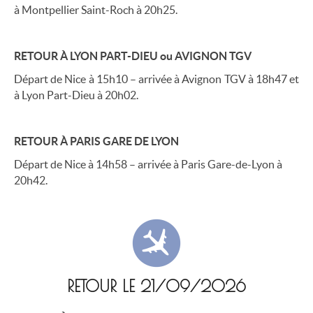
à Montpellier Saint-Roch à 20h25.
RETOUR À LYON PART-DIEU ou AVIGNON TGV
Départ de Nice à 15h10 – arrivée à Avignon TGV à 18h47 et
à Lyon Part-Dieu à 20h02.
RETOUR À PARIS GARE DE LYON
Départ de Nice à 14h58 – arrivée à Paris Gare-de-Lyon à
20h42.
RETOUR LE 21/09/2026