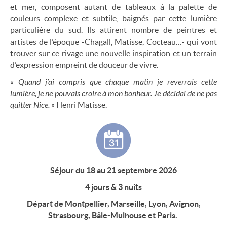
et mer, composent autant de tableaux à la palette de
couleurs complexe et subtile, baignés par cette lumière
particulière du sud. Ils attirent nombre de peintres et
artistes de l’époque -Chagall, Matisse, Cocteau…- qui vont
trouver sur ce rivage une nouvelle inspiration et un terrain
d’expression empreint de douceur de vivre.
« Quand j’ai compris que chaque matin je reverrais cette
lumière, je ne pouvais croire à mon bonheur. Je décidai de ne pas
quitter Nice. »
Henri Matisse.
Séjour du 18 au 21 septembre 2026
4 jours & 3 nuits
Départ de Montpellier, Marseille, Lyon, Avignon,
Strasbourg, Bâle-Mulhouse et Paris.