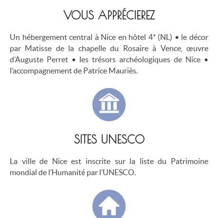
VOUS APPRÉCIEREZ
Un hébergement central à Nice en hôtel 4* (NL) • le décor
par Matisse de la chapelle du Rosaire à Vence, œuvre
d’Auguste Perret • les trésors archéologiques de Nice •
l’accompagnement de Patrice Mauriès.
SITES UNESCO
La ville de Nice est inscrite sur la liste du Patrimoine
mondial de l’Humanité par l’UNESCO.