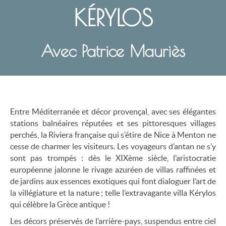
KÉRYLOS
Avec Patrice Mauriès
Entre Méditerranée et décor provençal, avec ses élégantes
stations balnéaires réputées et ses pittoresques villages
perchés, la Riviera française qui s’étire de Nice à Menton ne
cesse de charmer les visiteurs. Les voyageurs d’antan ne s’y
sont pas trompés : dès le XIXème siècle, l’aristocratie
européenne jalonne le rivage azuréen de villas raffinées et
de jardins aux essences exotiques qui font dialoguer l’art de
la villégiature et la nature ; telle l’extravagante villa Kérylos
qui célèbre la Grèce antique !
Les décors préservés de l’arrière-pays, suspendus entre ciel