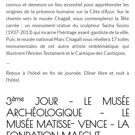
connus et demeure un lieu essentiel pour appréhender les
origines de la présence humaine sur la Côte d’Azur. Sur le
chemin vers le musée Chagall, vous contemplerez la Tête
carrée : un monument-statue du sculpteur Sacha Sosno
(1937-2013) qui incarne l’héritage avant-gardiste de la ville.
Puis, le musée national Marc Chagall vous révélera 17 toiles
monumentales de cet autre artiste emblématique, qui
illustrent l’Ancien Testament et le Cantique des Cantiques.
—
Retour à l’hôtel en fin de journée. Dîner libre et nuit à
l’hôtel.
ème
3
JOUR – LE MUSÉE
ARCHÉOLOGIQUE – LE
MUSÉE MATISSE- VENCE – LA