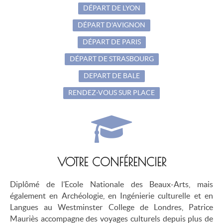
DÉPART DE LYON
DÉPART D'AVIGNON
DÉPART DE PARIS
DÉPART DE STRASBOURG
DEPART DE BALE
RENDEZ-VOUS SUR PLACE
VOTRE CONFÉRENCIER
Diplômé de l’Ecole Nationale des Beaux-Arts, mais
également en Archéologie, en Ingénierie culturelle et en
Langues au Westminster College de Londres, Patrice
Mauriès accompagne des voyages culturels depuis plus de