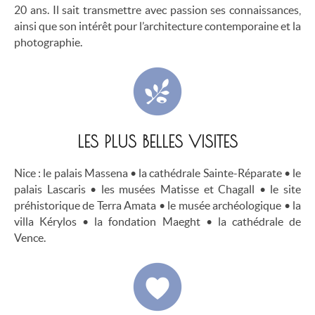
20 ans. Il sait transmettre avec passion ses connaissances,
ainsi que son intérêt pour l’architecture contemporaine et la
photographie.
LES PLUS BELLES VISITES
Nice : le palais Massena • la cathédrale Sainte-Réparate • le
palais Lascaris • les musées Matisse et Chagall • le site
préhistorique de Terra Amata • le musée archéologique • la
villa Kérylos • la fondation Maeght • la cathédrale de
Vence.