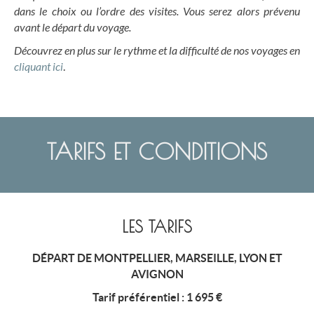
dans le choix ou l’ordre des visites. Vous serez alors prévenu
avant le départ du voyage.
Découvrez en plus sur le rythme et la difficulté de nos voyages en
cliquant ici
.
TARIFS ET CONDITIONS
LES TARIFS
DÉPART DE MONTPELLIER, MARSEILLE, LYON ET
AVIGNON
Tarif préférentiel : 1 695 €