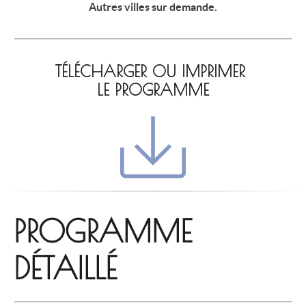
Autres villes sur demande.
TÉLÉCHARGER OU IMPRIMER
LE PROGRAMME
PROGRAMME
DÉTAILLÉ