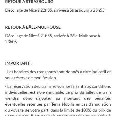
RETOUR À STRASBOURG
Décollage de Nice à 22h35, arrivée à Strasbourg à 23h55.
RETOUR À BÂLE-MULHOUSE
Décollage de Nice à 21h55, arrivée à Bâle-Mulhouse à
23h05.
IMPORTANT :
· Les horaires des transports sont donnés à titre indicatif et
sous réserve de modification.
· La réservation des trains et vols, se faisant aux conditions
individuelles, est non-annulable. Le prix du billet de train
viendra donc s’ajouter au montant des pénalités
éventuelles retenues par Terra Nobilis en cas d’annulation
du voyage de votre part, dans la limite de 100% du prix de