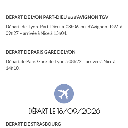
DÉPART
DE LYON PART-DIEU ou d’AVIGNON TGV
Départ de Lyon Part-Dieu à 08h06 ou d’Avignon TGV à
09h27 – arrivée à Nice à 13h04.
DÉPART DE PARIS GARE DE LYON
Départ de Paris Gare-de-Lyon à 08h22 – arrivée à Nice à
14h10.
DÉPART LE 18/09/2026
DEPART DE STRASBOURG