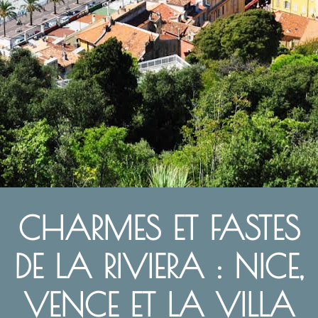
CHARMES ET FASTES
DE LA RIVIERA : NICE,
VENCE ET LA VILLA