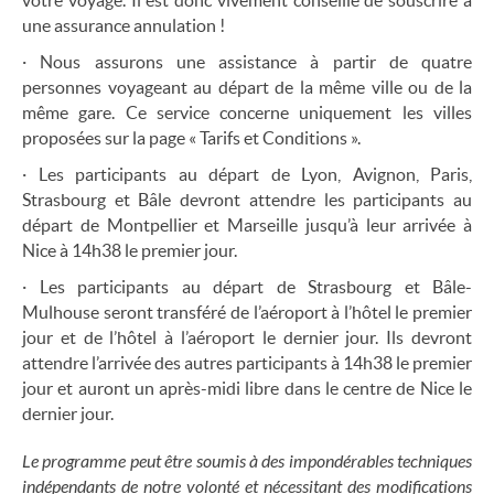
votre voyage. Il est donc vivement conseillé de souscrire à
une assurance annulation !
· Nous assurons une assistance à partir de quatre
personnes voyageant au départ de la même ville ou de la
même gare. Ce service concerne uniquement les villes
proposées sur la page « Tarifs et Conditions ».
· Les participants au départ de Lyon, Avignon, Paris,
Strasbourg et Bâle devront attendre les participants au
départ de Montpellier et Marseille jusqu’à leur arrivée à
Nice à 14h38 le premier jour.
· Les participants au départ de Strasbourg et Bâle-
Mulhouse seront transféré de l’aéroport à l’hôtel le premier
jour et de l’hôtel à l’aéroport le dernier jour. Ils devront
attendre l’arrivée des autres participants à 14h38 le premier
jour et auront un après-midi libre dans le centre de Nice le
dernier jour.
Le programme peut être soumis à des impondérables techniques
indépendants de notre volonté et nécessitant des modifications