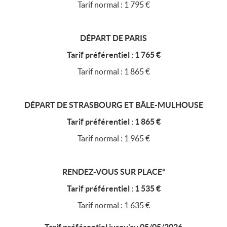
Tarif normal : 1 795 €
DÉPART DE PARIS
Tarif préférentiel : 1 765 €
Tarif normal : 1 865 €
DÉPART DE STRASBOURG ET BÂLE-MULHOUSE
Tarif préférentiel : 1 865 €
Tarif normal : 1 965 €
RENDEZ-VOUS SUR PLACE*
Tarif préférentiel : 1 535 €
Tarif normal : 1 635 €