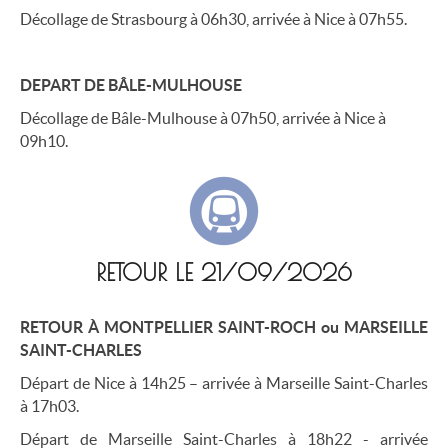
Décollage de Strasbourg à 06h30, arrivée à Nice à 07h55.
DEPART DE BÂLE-MULHOUSE
Décollage de Bâle-Mulhouse à 07h50, arrivée à Nice à
09h10.
RETOUR LE 21/09/2026
RETOUR À MONTPELLIER SAINT-ROCH ou MARSEILLE
SAINT-CHARLES
Départ de Nice à 14h25 – arrivée à Marseille Saint-Charles
à 17h03.
Départ de Marseille Saint-Charles à 18h22 - arrivée