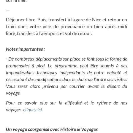
sur la mer.
—
Déjeuner libre. Puis, transfert à la gare de Nice et retour en
train dans votre ville de provenance ou bien après-midi
libre, transfert à l’aéroport et vol de retour.
Notes importantes :
· De nombreux déplacements sur place se font sous la forme de
promenades à pied. Le programme peut être soumis à des
impondérables techniques indépendants de notre volonté et
nécessitant des modifications dans le choix ou l’ordre des visites.
Vous serez alors prévenu par courrier avant le départ du
voyage.
Pour en savoir plus sur la difficulté et le rythme de nos
voyages,
cliquez ici
.
Un voyage coorganisé avec Histoire & Voyages