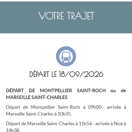
VOTRE TRAJET
DÉPART LE 18/09/2026
DÉPART DE MONTPELLIER SAINT-ROCH ou de
MARSEILLE SAINT-CHARLES
Départ de Montpellier Saint-Roch à 09h00– arrivée à
Marseille Saint-Charles à 10h35.
Départ de Marseille Saint-Charles à 11h56 - arrivée à Nice à
14h38.