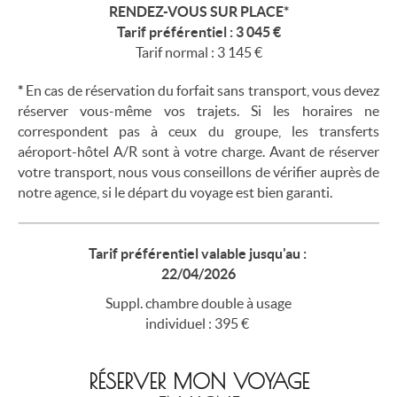
RENDEZ-VOUS SUR PLACE*
Tarif préférentiel : 3 045 €
Tarif normal : 3 145 €
*
En cas de réservation du forfait sans transport, vous devez
réserver vous-même vos trajets. Si les horaires ne
correspondent pas à ceux du groupe, les transferts
aéroport-hôtel A/R sont à votre charge. Avant de réserver
votre transport, nous vous conseillons de vérifier auprès de
notre agence, si le départ du voyage est bien garanti.
Tarif préférentiel valable jusqu'au :
22/04/2026
Suppl. chambre double à usage
individuel : 395 €
RÉSERVER MON VOYAGE