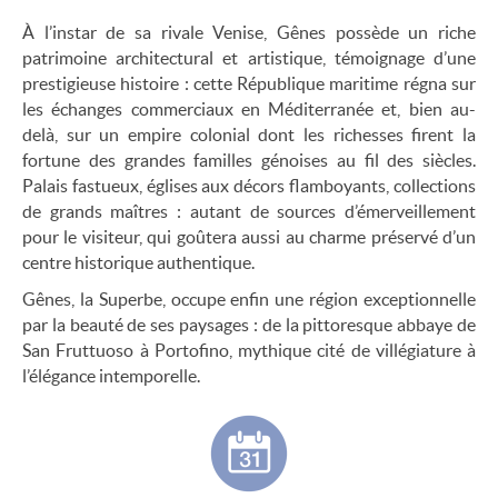
À l’instar de sa rivale Venise, Gênes possède un riche
patrimoine architectural et artistique, témoignage d’une
prestigieuse histoire : cette République maritime régna sur
les échanges commerciaux en Méditerranée et, bien au-
delà, sur un empire colonial dont les richesses firent la
fortune des grandes familles génoises au fil des siècles.
Palais fastueux, églises aux décors flamboyants, collections
de grands maîtres : autant de sources d’émerveillement
pour le visiteur, qui goûtera aussi au charme préservé d’un
centre historique authentique.
Gênes, la Superbe, occupe enfin une région exceptionnelle
par la beauté de ses paysages : de la pittoresque abbaye de
San Fruttuoso à Portofino, mythique cité de villégiature à
l’élégance intemporelle.