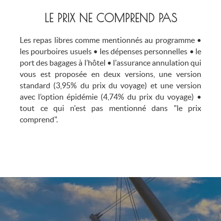
LE PRIX NE COMPREND PAS
Les repas libres comme mentionnés au programme •
les pourboires usuels • les dépenses personnelles • le
port des bagages à l’hôtel • l'assurance annulation qui
vous est proposée en deux versions, une version
standard (3,95% du prix du voyage) et une version
avec l’option épidémie (4,74% du prix du voyage) •
tout ce qui n'est pas mentionné dans "le prix
comprend".