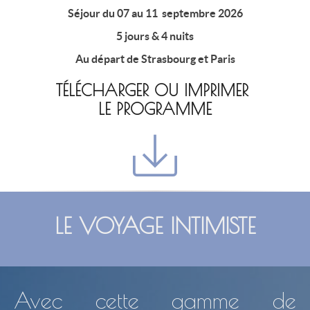
Séjour du 07 au 11 septembre 2026
5 jours & 4 nuits
Au départ de Strasbourg et Paris
TÉLÉCHARGER OU IMPRIMER
LE PROGRAMME
LE VOYAGE INTIMISTE
Avec cette gamme de