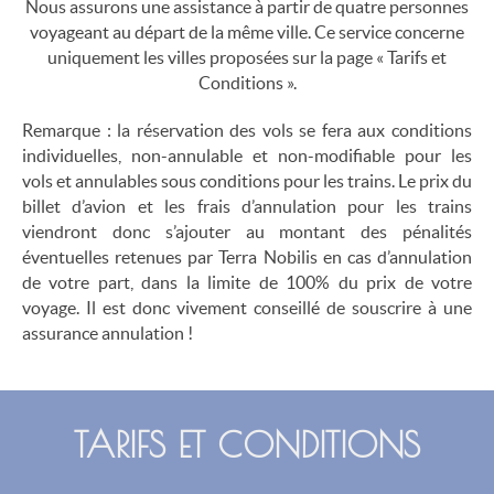
Nous assurons une assistance à partir de quatre personnes
voyageant au départ de la même ville. Ce service concerne
uniquement les villes proposées sur la page « Tarifs et
Conditions ».
Remarque : la réservation des vols se fera aux conditions
individuelles, non-annulable et non-modifiable pour les
vols et annulables sous conditions pour les trains. Le prix du
billet d’avion et les frais d’annulation pour les trains
viendront donc s’ajouter au montant des pénalités
éventuelles retenues par Terra Nobilis en cas d’annulation
de votre part, dans la limite de 100% du prix de votre
voyage. Il est donc vivement conseillé de souscrire à une
assurance annulation !
TARIFS ET CONDITIONS