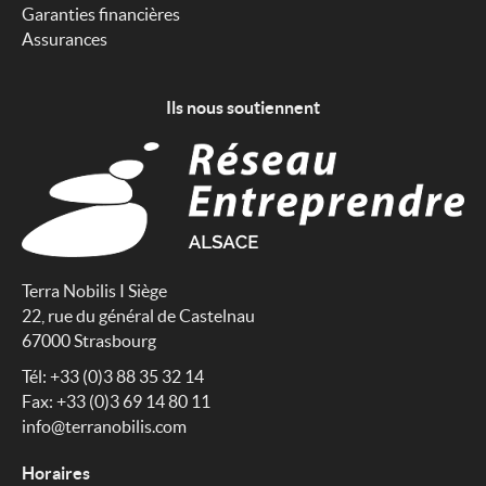
Garanties financières
Assurances
Ils nous soutiennent
Terra Nobilis I Siège
22, rue du général de Castelnau
67000 Strasbourg
Tél: +33 (0)3 88 35 32 14
Fax: +33 (0)3 69 14 80 11
info@terranobilis.com
Horaires