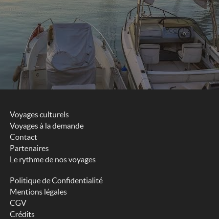
Voyages culturels
Voyages à la demande
Contact
Partenaires
Le rythme de nos voyages
Politique de Confidentialité
Mentions légales
CGV
Crédits