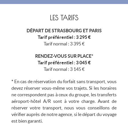
LES TARIFS
DÉPART DE STRASBOURG ET PARIS
Tarif préférentiel : 3 295 €
Tarif normal : 3 395 €
RENDEZ-VOUS SUR PLACE*
Tarif préférentiel : 3 045 €
Tarif normal : 3 145 €
*
En cas de réservation du forfait sans transport, vous
devez réserver vous-même vos trajets. Si les horaires
ne correspondent pas à ceux du groupe, les transferts
aéroport-hôtel A/R sont à votre charge. Avant de
réserver votre transport, nous vous conseillons de
vérifier auprès de notre agence, si le départ du voyage
est bien garanti.