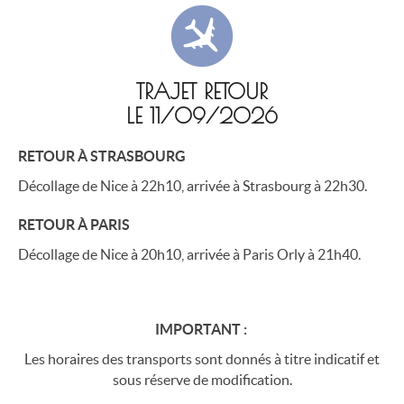
TRAJET RETOUR
LE 11/09/2026
RETOUR À STRASBOURG
Décollage de Nice à 22h10, arrivée à Strasbourg à 22h30.
RETOUR À PARIS
Décollage de Nice à 20h10, arrivée à Paris Orly à 21h40.
IMPORTANT :
Les horaires des transports sont donnés à titre indicatif et
sous réserve de modification.