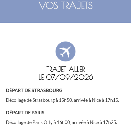
VOS TRAJETS
TRAJET ALLER
LE 07/09/2026
DÉPART DE STRASBOURG
Décollage de Strasbourg à 15h50, arrivée à Nice à 17h15.
DÉPART DE PARIS
Décollage de Paris Orly à 16h00, arrivée à Nice à 17h25.