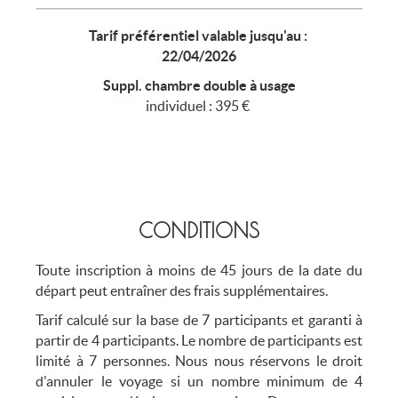
Tarif préférentiel valable jusqu'au :
22/04/2026
Suppl. chambre double à usage
individuel : 395 €
CONDITIONS
Toute inscription à moins de 45 jours de la date du
départ peut entraîner des frais supplémentaires.
Tarif calculé sur la base de 7 participants et garanti à
partir de 4 participants. Le nombre de participants est
limité à 7 personnes. Nous nous réservons le droit
d'annuler le voyage si un nombre minimum de 4