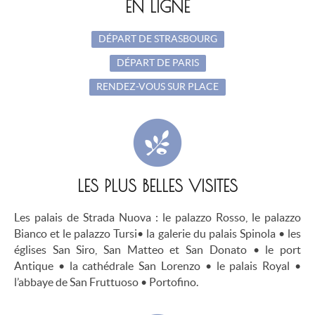
EN LIGNE
DÉPART DE STRASBOURG
DÉPART DE PARIS
RENDEZ-VOUS SUR PLACE
LES PLUS BELLES VISITES
Les palais de Strada Nuova : le palazzo Rosso, le palazzo
Bianco et le palazzo Tursi• la galerie du palais Spinola • les
églises San Siro, San Matteo et San Donato • le port
Antique • la cathédrale San Lorenzo • le palais Royal •
l’abbaye de San Fruttuoso • Portofino.