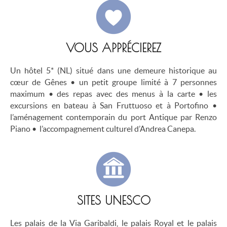
VOUS APPRÉCIEREZ
Un hôtel 5* (NL) situé dans une demeure historique au
cœur de Gênes • un petit groupe limité à 7 personnes
maximum • des repas avec des menus à la carte • les
excursions en bateau à San Fruttuoso et à Portofino •
l’aménagement contemporain du port Antique par Renzo
Piano • l’accompagnement culturel d’Andrea Canepa.
SITES UNESCO
Les palais de la Via Garibaldi, le palais Royal et le palais