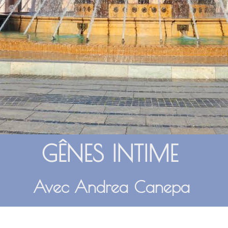
GÊNES INTIME
Avec Andrea Canepa