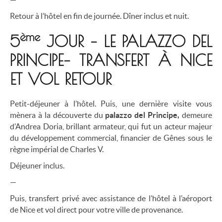
Retour à l’hôtel en fin de journée. Dîner inclus et nuit.
ème
5
JOUR – LE PALAZZO DEL
PRINCIPE– TRANSFERT À NICE
ET VOL RETOUR
Petit-déjeuner à l’hôtel. Puis, une dernière visite vous
mènera à la découverte du
palazzo del Principe,
demeure
d’Andrea Doria, brillant armateur, qui fut un acteur majeur
du développement commercial, financier de Gênes sous le
règne impérial de Charles V.
Déjeuner inclus.
—
Puis, transfert privé avec assistance de l’hôtel à l’aéroport
de Nice et vol direct pour votre ville de provenance.