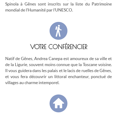
Spinola à Gênes sont inscrits sur la liste du Patrimoine
mondial de l’Humanité par l’UNESCO.
VOTRE CONFÉRENCIER
Natif de Gênes, Andrea Canepa est amoureux de sa ville et
de la Ligurie, souvent moins connue que la Toscane voisine.
Il vous guidera dans les palais et le lacis de ruelles de Gênes,
et vous fera découvrir un littoral enchanteur, ponctué de
villages au charme intemporel.