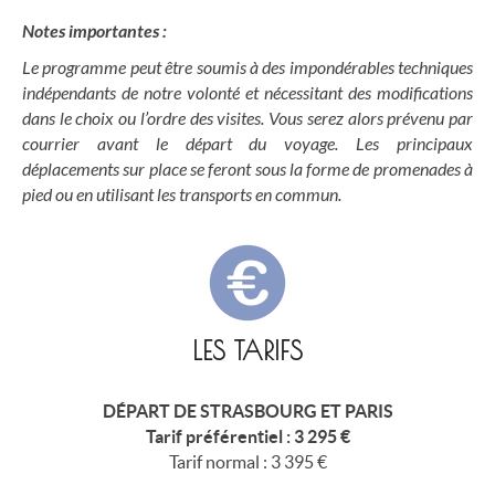
Notes importantes :
Le programme peut être soumis à des impondérables techniques
indépendants de notre volonté et nécessitant des modifications
dans le choix ou l’ordre des visites. Vous serez alors prévenu par
courrier avant le départ du voyage. Les principaux
déplacements sur place se feront sous la forme de promenades à
pied ou en utilisant les transports en commun.
LES TARIFS
DÉPART DE STRASBOURG ET PARIS
Tarif préférentiel : 3 295 €
Tarif normal : 3 395 €