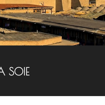
LA SOIE