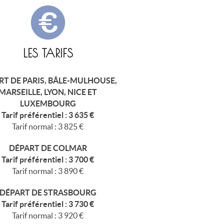
LES TARIFS
RT DE PARIS, BÂLE-MULHOUSE,
MARSEILLE, LYON, NICE ET
LUXEMBOURG
Tarif préférentiel : 3 635 €
Tarif normal : 3 825 €
DÉPART DE COLMAR
Tarif préférentiel : 3 700 €
Tarif normal : 3 890 €
DÉPART DE STRASBOURG
Tarif préférentiel : 3 730 €
Tarif normal : 3 920 €