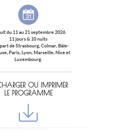
uit du 11 au 21 septembre 2026
11 jours & 10 nuits
part de Strasbourg, Colmar, Bâle-
se, Paris, Lyon, Marseille, Nice et
Luxembourg.
ÉCHARGER OU IMPRIMER
LE PROGRAMME