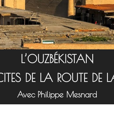
L’OUZBÉKISTAN
 CITES DE LA ROUTE DE 
Avec Philippe Mesnard