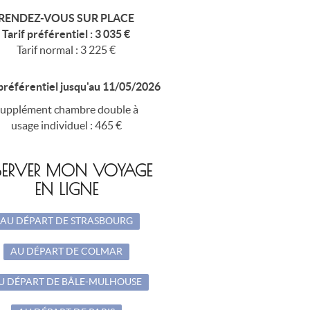
RENDEZ-VOUS SUR PLACE
Tarif préférentiel : 3 035 €
Tarif normal : 3 225 €
 préférentiel jusqu'au 11/05/2026
upplément chambre double à
usage individuel : 465 €
SERVER MON VOYAGE
EN LIGNE
AU DÉPART DE STRASBOURG
AU DÉPART DE COLMAR
U DÉPART DE BÂLE-MULHOUSE