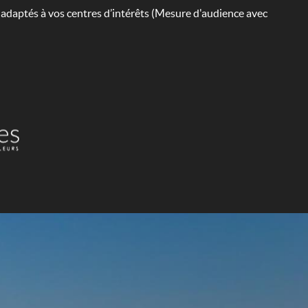
s adaptés à vos centres d’intérêts (Mesure d'audience avec