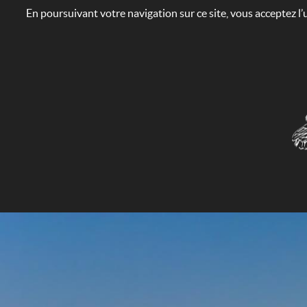
En poursuivant votre navigation sur ce site, vous acceptez l